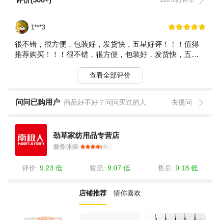
1***3
很不错，很方便，包装好，发货快，五星好评！！！值得
推荐购买！！！很不错，很方便，包装好，发货快，五星
好评！！！值得推荐购买！！！
查看全部评价
问问已购用户
商品好不好？问问买过的人
去提问
劲草家纺用品专营店
服务体验
评价:
9.23 低
物流:
9.07 低
售后:
9.18 低
店铺推荐
猜你喜欢