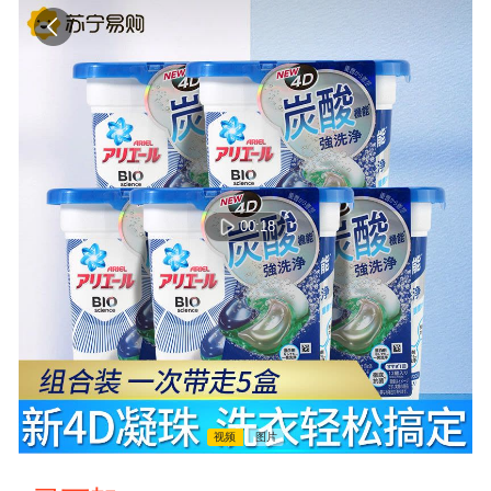
00:18
视频
图片
00:00:00 / 00:00:00