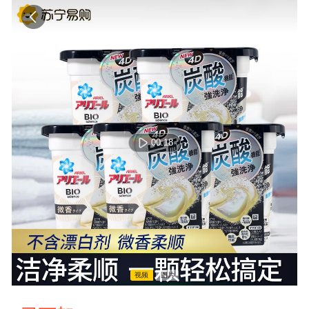
00:18
视频
图片
00:00:00 / 00:00:00