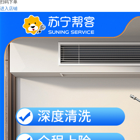
扫码下单
进入店铺