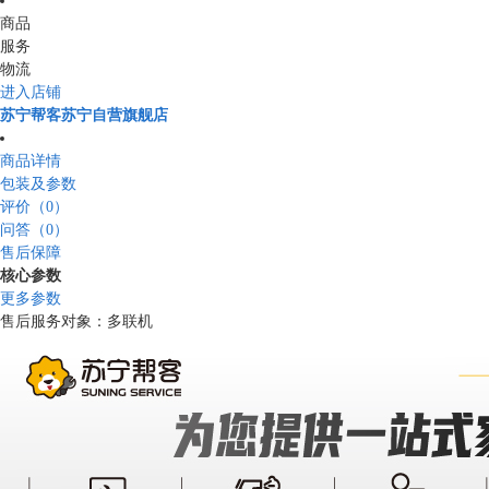
商品
服务
物流
进入店铺
苏宁帮客苏宁自营旗舰店
商品详情
包装及参数
评价（0）
问答（0）
售后保障
核心参数
更多参数
售后服务对象：多联机