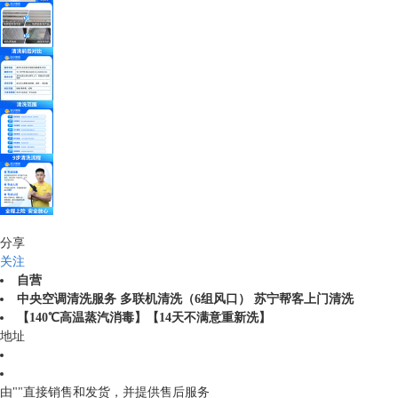
分享
关注
自营
中央空调清洗服务 多联机清洗（6组风口） 苏宁帮客上门清洗
【140℃高温蒸汽消毒】【14天不满意重新洗】
地址
由""直接销售和发货，并提供售后服务