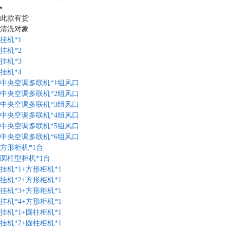
此款有货
清洗对象
挂机*1
挂机*2
挂机*3
挂机*4
中央空调多联机*1组风口
中央空调多联机*2组风口
中央空调多联机*3组风口
中央空调多联机*4组风口
中央空调多联机*5组风口
中央空调多联机*6组风口
方形柜机*1台
圆柱型柜机*1台
挂机*1+方形柜机*1
挂机*2+方形柜机*1
挂机*3+方形柜机*1
挂机*4+方形柜机*1
挂机*1+圆柱柜机*1
挂机*2+圆柱柜机*1