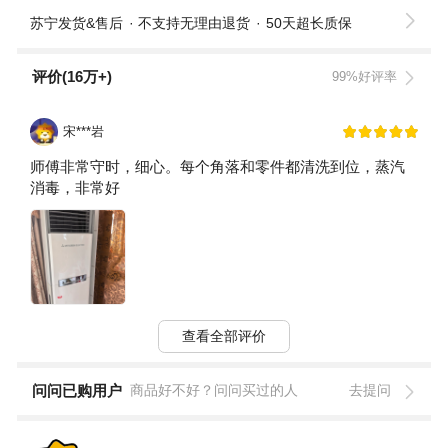
苏宁发货&售后
不支持无理由退货
50天超长质保
评价(16万+)
99%好评率
宋***岩
师傅非常守时，细心。每个角落和零件都清洗到位，蒸汽
消毒，非常好
查看全部评价
问问已购用户
商品好不好？问问买过的人
去提问