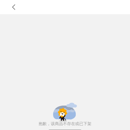
抱歉，该商品不存在或已下架