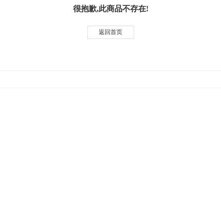
很抱歉,此商品不存在!
返回首页