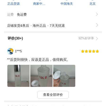
正品货源
商家中国香港仓
中国海关
北京
运费
免运费
店铺发货&售后
海外正品
7天无忧退
评价(30+)
92%好评率
1***5
**后货到很快，应该是正品，值得购买。
查看全部评价