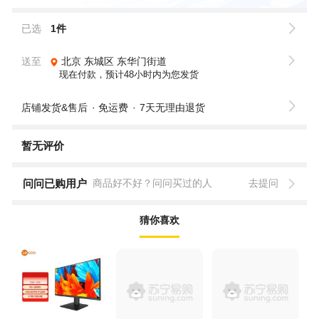
已选
1件
送至
北京
东城区
东华门街道
现在付款，预计48小时内为您发货
店铺发货&售后
免运费
7天无理由退货
暂无评价
问问已购用户
商品好不好？问问买过的人
去提问
猜你喜欢