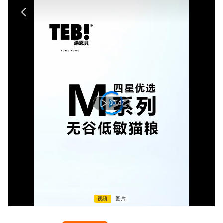
00:42
视频
图片
00:00:00 / 00:00:00