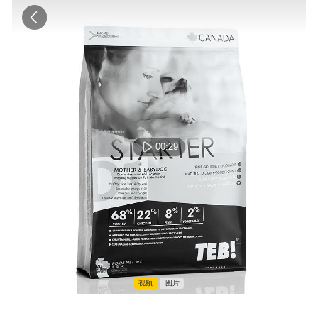
00:29
00:00:00 / 00:00:00
视频
图片