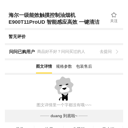
海尔一级能效触摸控制油烟机
E900T11ProUD 智能感应高效 一键清洁
暂无评价
问问已购用户
商品好不好？问问买过的人
去提问
图文详情
规格参数
包装售后
图文详情里一个字都没有哦~~~
duang 到底啦~