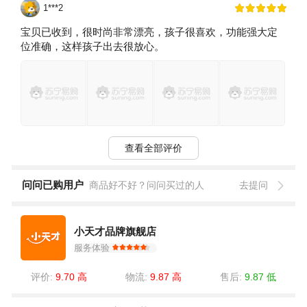
1***2
宝贝已收到，很时尚非常漂亮，孩子很喜欢，功能强大定
位准确，这样孩子出去很放心。
查看全部评价
问问已购用户
商品好不好？问问买过的人
去提问
小天才品牌旗舰店
服务体验
评价:
9.70 高
物流:
9.87 高
售后:
9.87 低