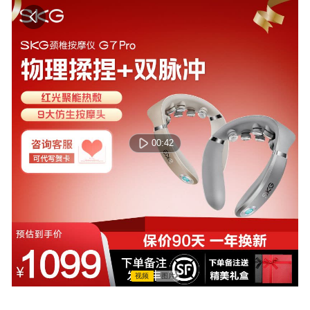
00:42
视频
图片
00:00:00 / 00:00:00