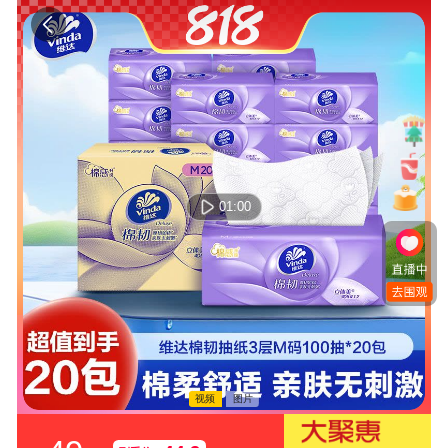
01:00
视频
图片
00:00:00 / 00:00:00