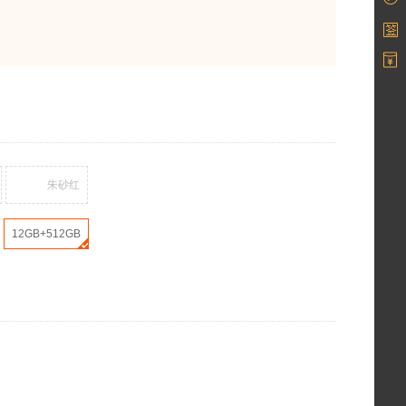
朱砂红
12GB+512GB