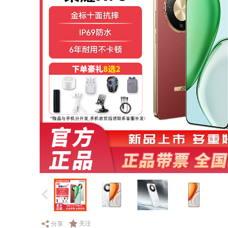
关注
分享