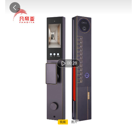
00:28
视频
图片
00:00:00 / 00:00:00