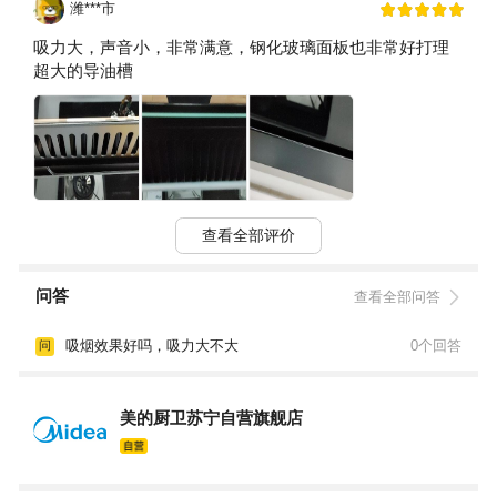
潍***市
吸力大，声音小，非常满意，钢化玻璃面板也非常好打理
超大的导油槽
查看全部评价
问答
查看全部问答
吸烟效果好吗，吸力大不大
0个回答
问
美的厨卫苏宁自营旗舰店