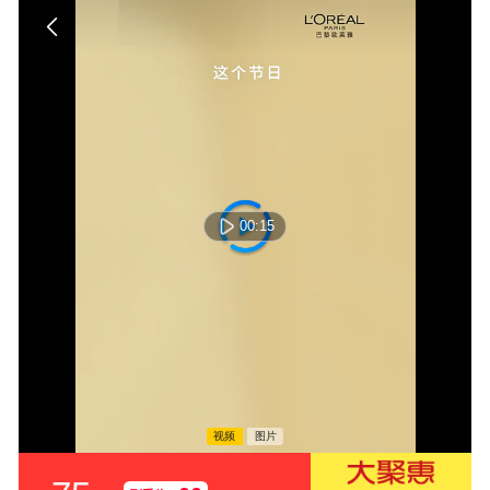
00:15
视频
图片
00:00:00 / 00:00:00