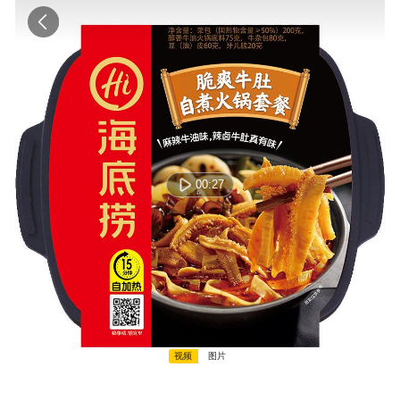
00:27
00:00:00 / 00:00:00
视频
图片