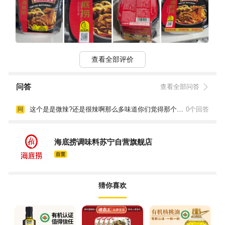
查看全部评价
问答
查看全部问答
这个是是微辣?还是很辣啊那么多味道你们觉得那个比较好吃吗
0个回答
问
海底捞调味料苏宁自营旗舰店
猜你喜欢