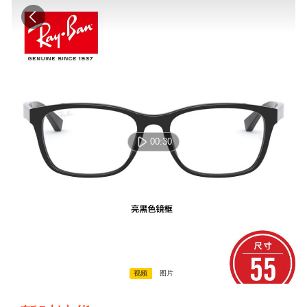
00:30
00:00:00 / 00:00:00
视频
图片