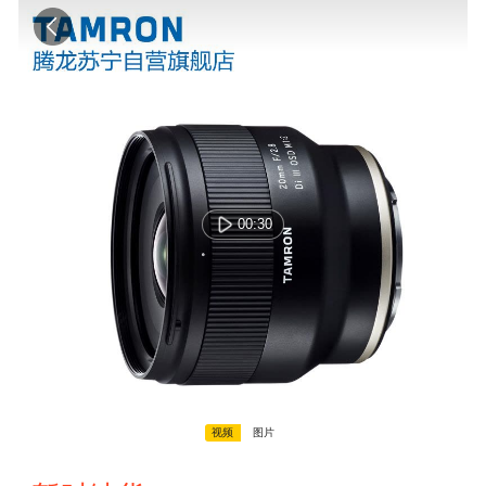
00:30
视频
图片
00:00:00 / 00:00:00