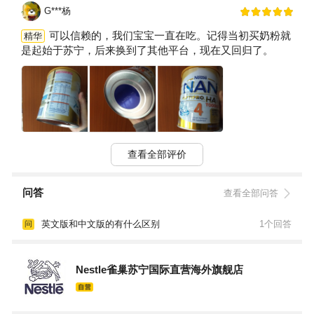
G***杨
可以信赖的，我们宝宝一直在吃。记得当初买奶粉就
精华
是起始于苏宁，后来换到了其他平台，现在又回归了。
查看全部评价
问答
查看全部问答
英文版和中文版的有什么区别
1个回答
问
Nestle雀巢苏宁国际直营海外旗舰店