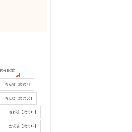
店长推荐】
春秋被【款式7】
春秋被【款式10】
春秋被【款式13】
空调被【款式17】