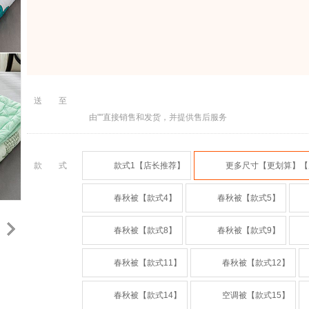
送至
由""直接销售和发货，并提供售后服务
款式
款式1【店长推荐】
更多尺寸【更划算】【
春秋被【款式4】
春秋被【款式5】
春秋被【款式8】
春秋被【款式9】
春秋被【款式11】
春秋被【款式12】
春秋被【款式14】
空调被【款式15】