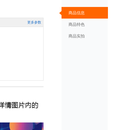
商品信息
更多参数
商品特色
商品实拍