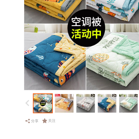
关注
分享