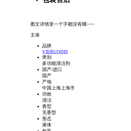
图文详情里一个字都没有哦~~~
主体
品牌
VIERUODIS
类别
多功能清洁剂
国产/进口
国产
产地
中国上海上海市
功效
清洁
香型
无香型
形态
液体
包装