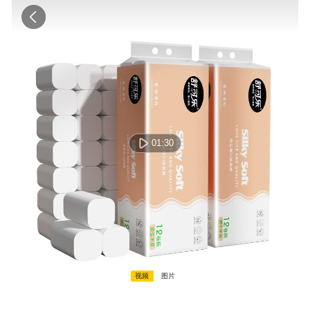
01:30
视频
图片
00:00:00 / 00:00:00