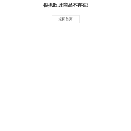
很抱歉,此商品不存在!
返回首页