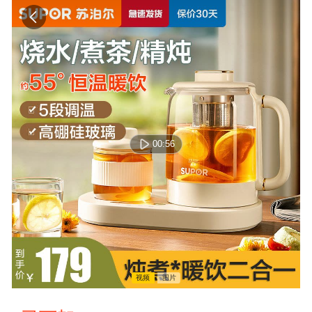
00:56
视频
图片
00:00:00 / 00:00:00