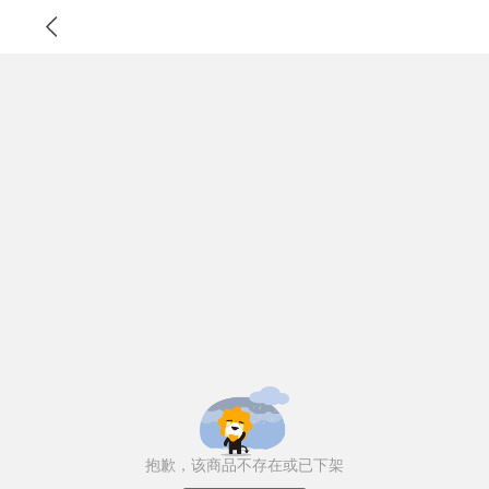
抱歉，该商品不存在或已下架