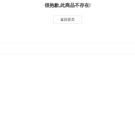
很抱歉,此商品不存在!
返回首页