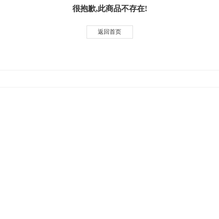
很抱歉,此商品不存在!
返回首页