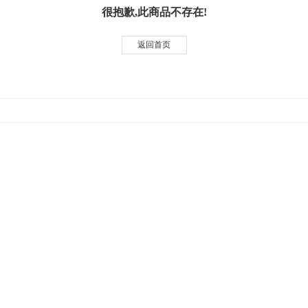
很抱歉,此商品不存在!
返回首页