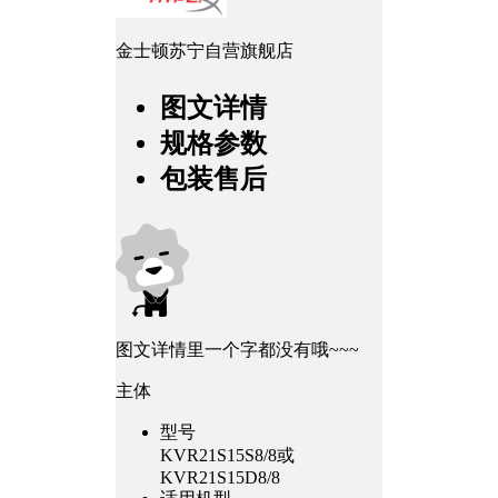
金士顿苏宁自营旗舰店
图文详情
规格参数
包装售后
图文详情里一个字都没有哦~~~
主体
型号
KVR21S15S8/8或
KVR21S15D8/8