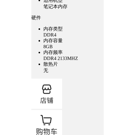
适用机型
笔记本内存
硬件
内存类型
DDR4
内存容量
8GB
内存频率
DDR4 2133MHZ
散热片
无