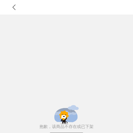
抱歉，该商品不存在或已下架