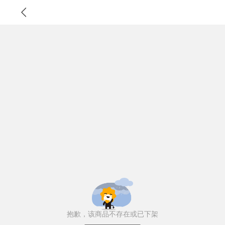
抱歉，该商品不存在或已下架