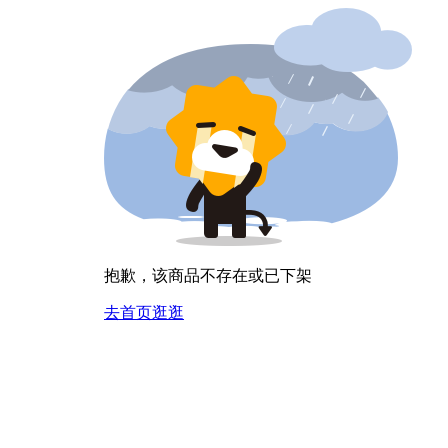
抱歉，该商品不存在或已下架
去首页逛逛