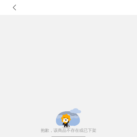
抱歉，该商品不存在或已下架