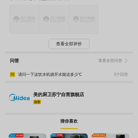
查看全部评价
问答
查看全部问答
请问一下这饮水机烧开水能达多少℃
0个回答
问
美的厨卫苏宁自营旗舰店
猜你喜欢