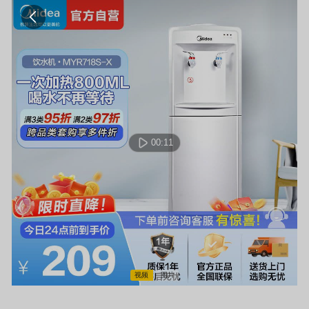
00:11
视频
图片
00:00:00 / 00:00:00