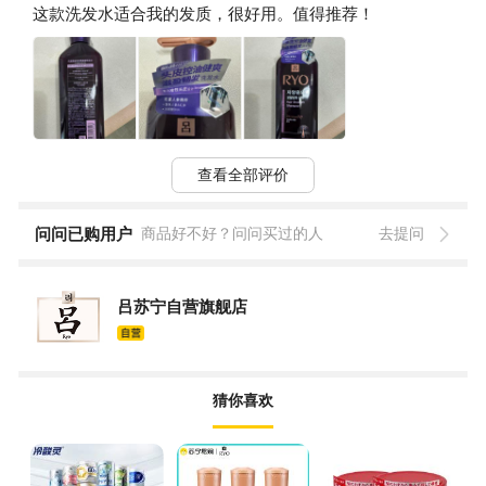
这款洗发水适合我的发质，很好用。值得推荐！
查看全部评价
问问已购用户
商品好不好？问问买过的人
去提问
吕苏宁自营旗舰店
猜你喜欢