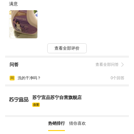
满意
查看全部评价
问答
查看全部问答
洗的干净吗？
0个回答
问
苏宁宜品苏宁自营旗舰店
热销排行
猜你喜欢