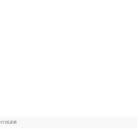
NY)纸尿裤