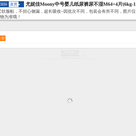
尤妮佳Moony中号婴儿纸尿裤尿不湿M64+4片(6kg-11
宁国际
直营
柔软服帖，不担心侧漏，超长吸收~因批次不同，包装会有所不同，图片仅
物为准哦！
务
全部
优惠
送至
由""直接销售和发货，并提供售后服务
重量