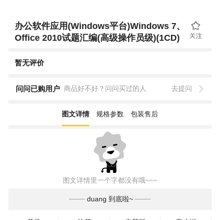
办公软件应用(Windows平台)Windows 7、
Office 2010试题汇编(高级操作员级)(1CD)
暂无评价
问问已购用户
商品好不好？问问买过的人
去提问
图文详情
规格参数
包装售后
图文详情里一个字都没有哦~~~
duang 到底啦~