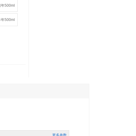
年500ml
年500ml
更多参数