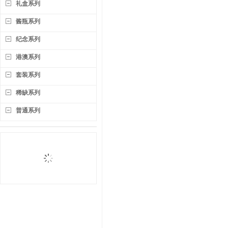
礼盒系列
酱瓶系列
纪念系列
港澳系列
套装系列
稀缺系列
普通系列