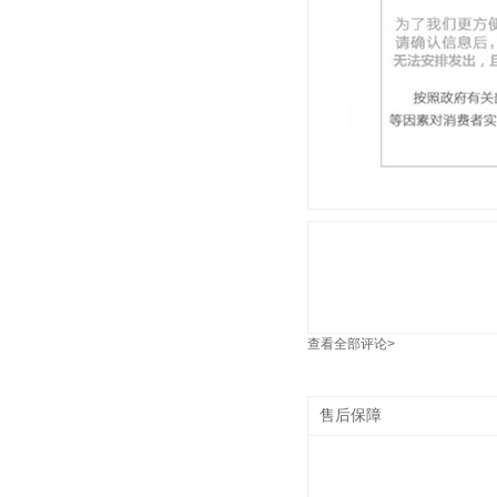
查看全部评论>
售后保障