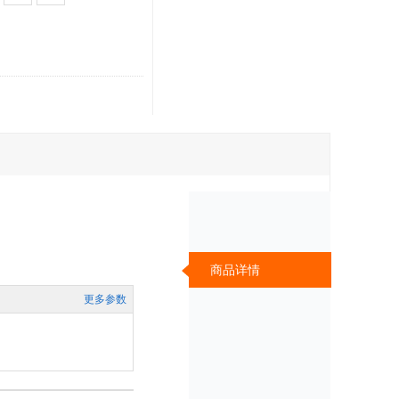
商品详情
更多参数