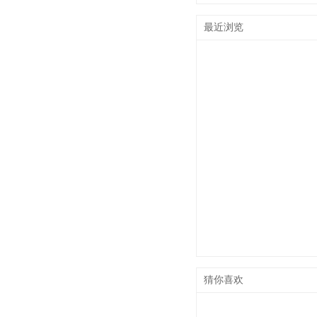
最近浏览
猜你喜欢