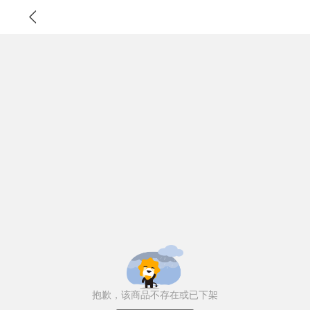
抱歉，该商品不存在或已下架