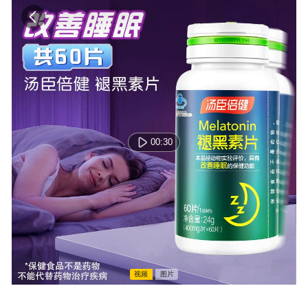
00:30
视频
图片
00:00:00 / 00:00:00