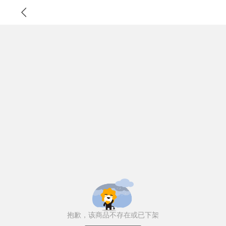
抱歉，该商品不存在或已下架