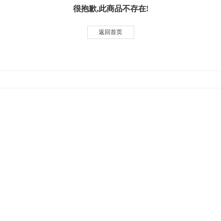
很抱歉,此商品不存在!
返回首页