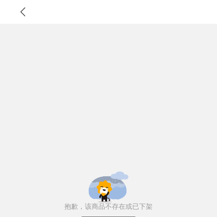
抱歉，该商品不存在或已下架