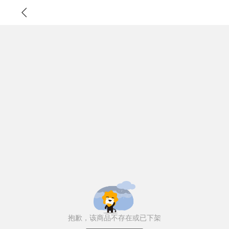
抱歉，该商品不存在或已下架